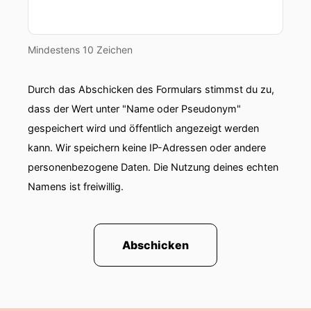
Mindestens 10 Zeichen
Durch das Abschicken des Formulars stimmst du zu,
dass der Wert unter "Name oder Pseudonym"
gespeichert wird und öffentlich angezeigt werden
kann. Wir speichern keine IP-Adressen oder andere
personenbezogene Daten. Die Nutzung deines echten
Namens ist freiwillig.
Abschicken