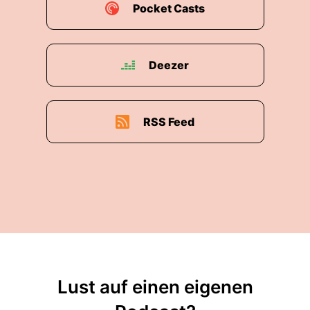
Pocket Casts
Deezer
RSS Feed
Lust auf einen eigenen