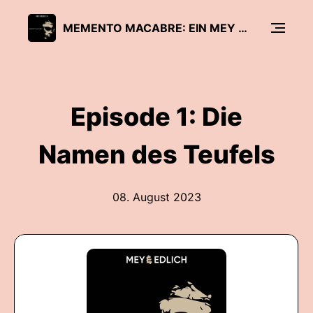
MEMENTO MACABRE: EIN MEY & EDLICH PODCAST ÜBER TOD UND TEUFEL
Episode 1: Die
Namen des Teufels
08. August 2023