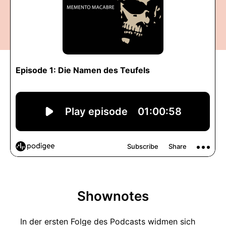
Shownotes
In der ersten Folge des Podcasts widmen sich