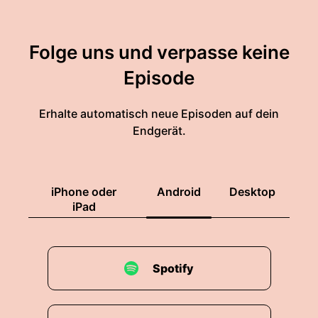
Folge uns und verpasse keine
Episode
Erhalte automatisch neue Episoden auf dein
Endgerät.
iPhone oder
Android
Desktop
iPad
Spotify