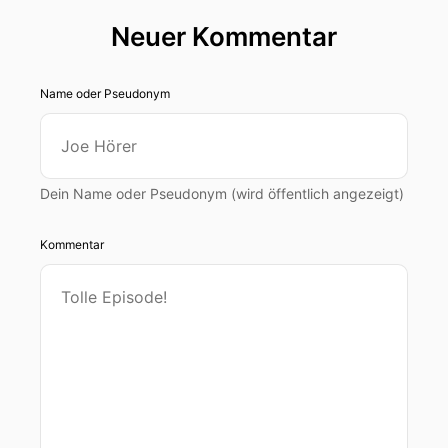
Neuer Kommentar
Name oder Pseudonym
Dein Name oder Pseudonym (wird öffentlich angezeigt)
Kommentar