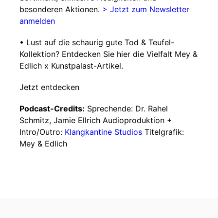
besonderen Aktionen.
> Jetzt zum Newsletter
anmelden
• Lust auf die schaurig gute Tod & Teufel-
Kollektion? Entdecken Sie hier die Vielfalt Mey &
Edlich x Kunstpalast-Artikel.
Jetzt entdecken
Podcast-Credits:
Sprechende: Dr. Rahel
Schmitz, Jamie Ellrich Audioproduktion +
Intro/Outro:
Klangkantine Studios
Titelgrafik:
Mey & Edlich